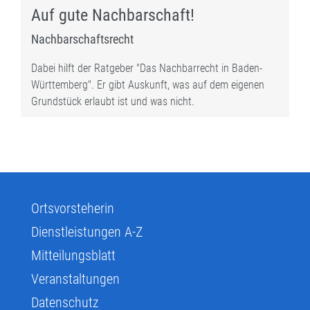
Auf gute Nachbarschaft!
Nachbarschaftsrecht
Dabei hilft der Ratgeber "Das Nachbarrecht in Baden-
Württemberg". Er gibt Auskunft, was auf dem eigenen
Grundstück erlaubt ist und was nicht.
Ortsvorsteherin
Dienstleistungen A-Z
Mitteilungsblatt
Veranstaltungen
Datenschutz