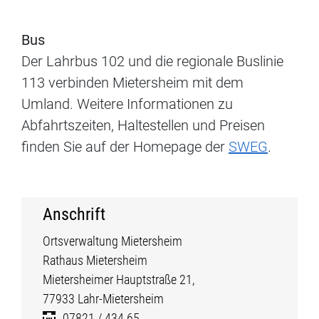
Bus
Der Lahrbus 102 und die regionale Buslinie
113 verbinden Mietersheim mit dem
Umland. Weitere Informationen zu
Abfahrtszeiten, Haltestellen und Preisen
finden Sie auf der Homepage der
SWEG
.
Anschrift
Ortsverwaltung Mietersheim
Rathaus Mietersheim
Mietersheimer Hauptstraße
21,
77933
Lahr-Mietersheim
07821 / 434 65