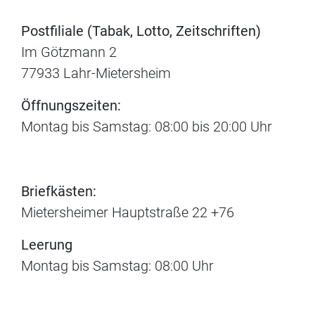
Postfiliale (Tabak, Lotto, Zeitschriften)
Im Götzmann 2
77933 Lahr-Mietersheim
Öffnungszeiten:
Montag bis Samstag: 08:00 bis 20:00 Uhr
Briefkästen:
Mietersheimer Hauptstraße 22 +76
Leerung
Montag bis Samstag: 08:00 Uhr