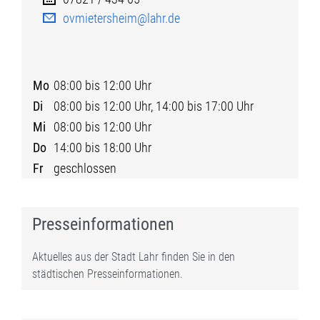
ovmietersheim@lahr.de
Mo
08:00 bis 12:00 Uhr
Di
08:00 bis 12:00 Uhr, 14:00 bis 17:00 Uhr
Mi
08:00 bis 12:00 Uhr
Do
14:00 bis 18:00 Uhr
Fr
geschlossen
Presseinformationen
Aktuelles aus der Stadt Lahr finden Sie in den
städtischen Presseinformationen.